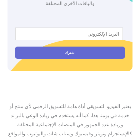
والباقات الأخرى المختلفة
E
m
a
اشترك
i
l
*
يعتبر الفيديو التسويقي أداة هامة للتسويق الرقمي لأي منتج أو
خدمة في يومنا هذا، كما أنه يستخدم في زيادة الوعي بالبراند
وزيادة عدد الجمهور في المنصات الإجتماعية المختلفة
كالإنستجرام وتويتر وفيسبوك وسناب شات واليوتيوب والمواقع