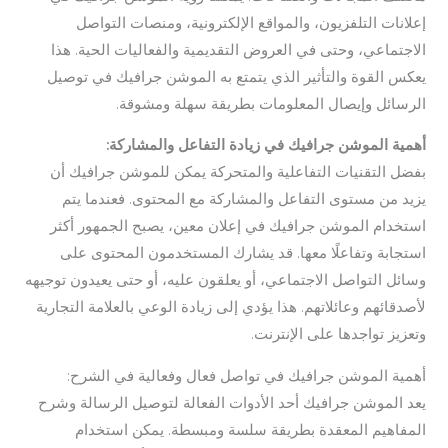
إعلانات التلفزيون، والمواقع الإلكترونية، ومنصات التواصل
الاجتماعي، وحتى في العروض التقديمية والفعاليات الحية. هذا
يعكس القوة والتأثير الذي يتمتع به الموشن جرافيك في توصيل
الرسائل وإيصال المعلومات بطريقة سهلة ومشوقة.
أهمية الموشن جرافيك في زيادة التفاعل والمشاركة:
بفضل التقنيات التفاعلية والمتحركة يمكن للموشن جرافيك أن
يزيد من مستوى التفاعل والمشاركة مع المحتوى. فعندما يتم
استخدام الموشن جرافيك في إعلان معين، يصبح الجمهور أكثر
استجابة وتفاعلًا معها. قد يشارك المستخدمون المحتوى على
وسائل التواصل الاجتماعي، أو يعلقون عليه، أو حتى يعيدون توجيهه
لأصدقائهم وعائلاتهم. هذا يؤدي إلى زيادة الوعي بالعلامة التجارية
وتعزيز تواجدها على الإنترنت.
أهمية الموشن جرافيك في تواصل فعال وفعالية في الشرح:
يعد الموشن جرافيك أحد الأدوات الفعالة لتوصيل الرسالة وشرح
المفاهيم المعقدة بطريقة سلسة ومبسطة. يمكن استخدام