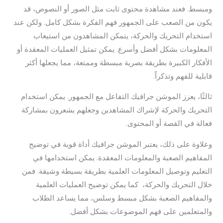
ومبسط. فعند مشاهدة محتوى ثابت مثل الصور أو النصوص، قد
يكون من الصعب على الجمهور فهم الفكرة بشكل كامل. ولكن عند
استخدام التحريك والحركة، يتمكن المشاهدون من استيعاب
المعلومات بشكل أفضل وأسرع. يمكن تمثيل العمليات المعقدة أو
الأفكار الكبيرة بطريقة بصرية مبسطة وممتعة، مما يجعلها أكثر
قابلية للفهم وتذكراً.
ثالثًا، يعزز الموشن جرافيك التفاعل مع الجمهور. يمكن استخدام
التحريك والحركة لإشراك المشاهدين وجعلهم يشعرون بمشاركة
فعالة في القصة أو المحتوى.
وعلاوة على ذلك، يعتبر الموشن جرافيك أداة قوية في توضيح
المفاهيم الصعبة والمعلومات المعقدة. يمكن استخدامها في
التعليم وتوصيل المعلومات العلمية بطريقة بسيطة وشيقة. فمن
خلال التحريك والحركة، كما يمكن توضيح العمليات العلمية
والمفاهيم الصعبة بشكل مبسط وسلس، مما يساعد الطلاب
والمتعلمين على فهم الموضوعات بشكل أفضل.