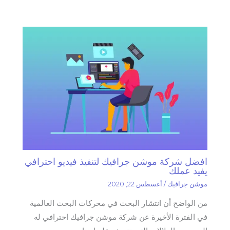
افضل شركة موشن جرافيك لتنفيذ فيديو احترافي
يفيد عملك
موشن جرافيك
/
أغسطس 22, 2020
من الواضح أن انتشار البحث في محركات البحث العالمية
في الفترة الأخيرة عن شركة موشن جرافيك احترافي له