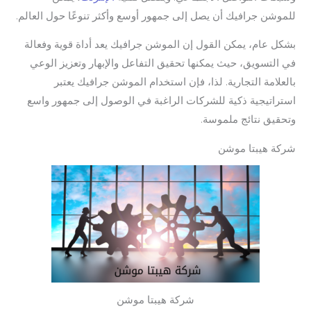
للموشن جرافيك أن يصل إلى جمهور أوسع وأكثر تنوعًا حول العالم.
بشكل عام، يمكن القول إن الموشن جرافيك يعد أداة قوية وفعالة
في التسويق، حيث يمكنها تحقيق التفاعل والإبهار وتعزيز الوعي
بالعلامة التجارية. لذا، فإن استخدام الموشن جرافيك يعتبر
استراتيجية ذكية للشركات الراغبة في الوصول إلى جمهور واسع
وتحقيق نتائج ملموسة.
شركة هيبتا موشن‌
شركة هيبتا موشن‌