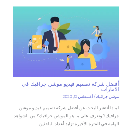
أفضل شركة تصميم فيديو موشن جرافيك في
الامارات
موشن جرافيك
/
أغسطس 15, 2020
لماذا أنتشر البحث عن أفضل شركة تصميم فيديو موشن
جرافيك؟ وتعرف على ما هو الموشن جرافيك؟ من الشواهد
الهامة في الفترة الأخيرة تزايد أعداد الباحثين…