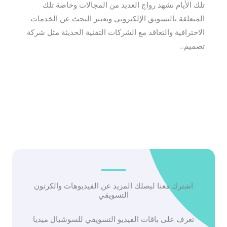
تلك الأيام نشهد رواج العديد من المجالات وخاصة تلك
المتعلقة بالتسويق الإلكتروني ويعتبر البحث عن الخدمات
الاحترافية والتعاقد مع الشركات التقنية الحديثة مثل شركة
تصميم…
اشترك معنا ليصلك المزيد عن الفيديوهات والكرتون
التسويقي
تعرف على باقات الفيديو التسويقي للسوشيال ميديا