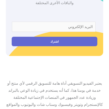
والباقات الأخرى المختلفة
E
m
a
اشترك
i
l
*
يعتبر الفيديو التسويقي أداة هامة للتسويق الرقمي لأي منتج أو
خدمة في يومنا هذا، كما أنه يستخدم في زيادة الوعي بالبراند
وزيادة عدد الجمهور في المنصات الإجتماعية المختلفة
كالإنستجرام وتويتر وفيسبوك وسناب شات واليوتيوب والمواقع